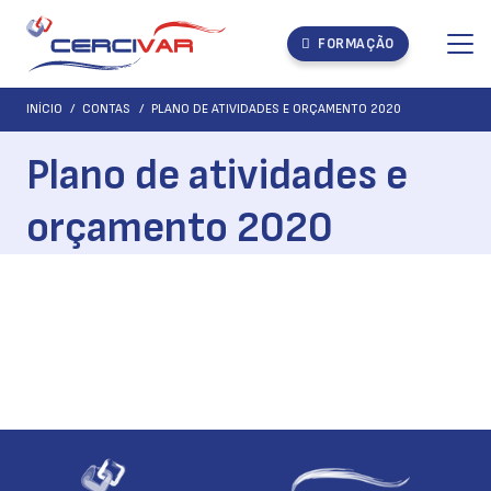
FORMAÇÃO
INÍCIO
/
CONTAS
/
PLANO DE ATIVIDADES E ORÇAMENTO 2020
Plano de atividades e
orçamento 2020