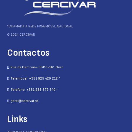
*CHAMADA A REDE FIXA/MÓVEL NACIONAL
© 2024 CERCIVAR
Contactos
Rua da Cercivar– 3880-161 Ovar
Telemóvel: +351 925 420 212 *
Telefone: +351 256 579 640 *
geral@cercivar.pt
Links