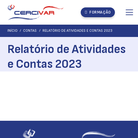
FORMAÇÃO
INÍCIO
/
CONTAS
/
RELATÓRIO DE ATIVIDADES E CONTAS 2023
Relatório de Atividades
e Contas 2023