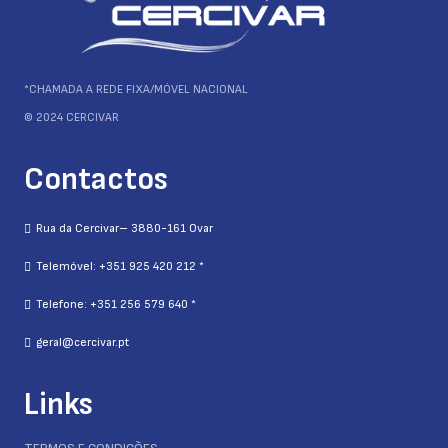
*CHAMADA A REDE FIXA/MÓVEL NACIONAL
© 2024 CERCIVAR
Contactos
Rua da Cercivar– 3880-161 Ovar
Telemóvel: +351 925 420 212 *
Telefone: +351 256 579 640 *
geral@cercivar.pt
Links