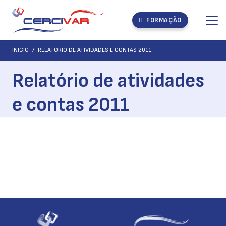
FORMAÇÃO
INÍCIO
/
RELATÓRIO DE ATIVIDADES E CONTAS 2011
Relatório de atividades
e contas 2011