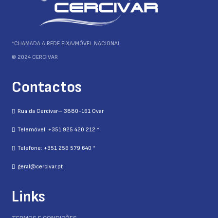
*CHAMADA A REDE FIXA/MÓVEL NACIONAL
© 2024 CERCIVAR
Contactos
Rua da Cercivar– 3880-161 Ovar
Telemóvel: +351 925 420 212 *
Telefone: +351 256 579 640 *
geral@cercivar.pt
Links