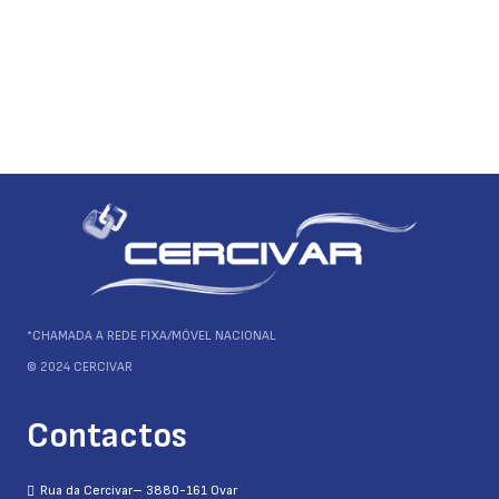
*CHAMADA A REDE FIXA/MÓVEL NACIONAL
© 2024 CERCIVAR
Contactos
Rua da Cercivar– 3880-161 Ovar